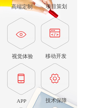
项目策划
高端定制
移动开发
视觉体验
技术保障
APP