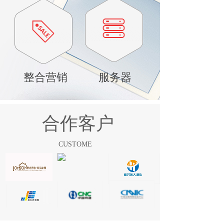
整合营销
服务器
合作客户
CUSTOME