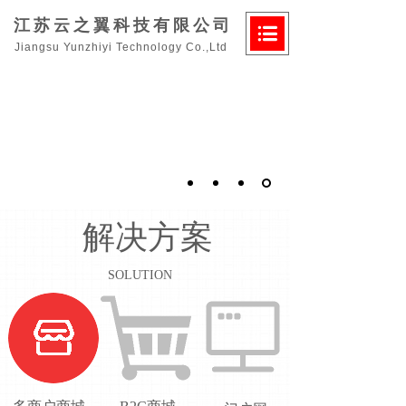
江苏云之翼科技有限公司
Jiangsu Yunzhiyi Technology Co.,Ltd
解决方案
SOLUTION