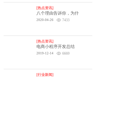
[热点资讯]
八个理由告诉你，为什
2020-04-26
7433
[热点资讯]
电商小程序开发总结
2019-12-14
6669
[行业新闻]
企业如何开发一个适合
2019-07-31
4338
<
1
>
联系我们